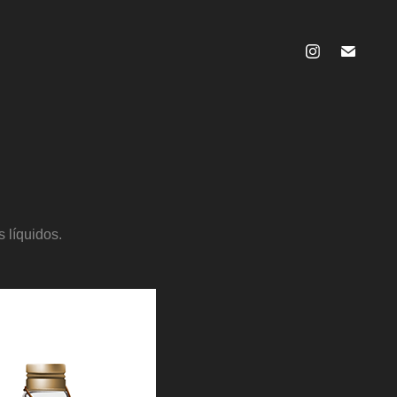
 líquidos.